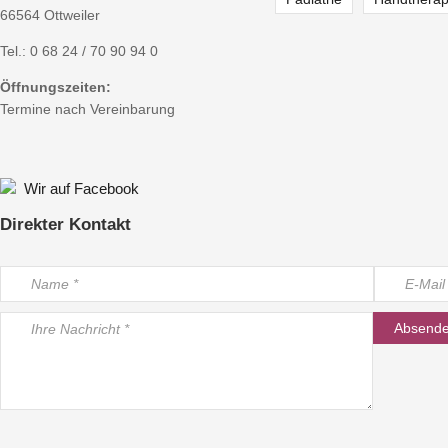
66564 Ottweiler
Tel.:
0 68 24 / 70 90 94 0
Öffnungszeiten:
Termine nach Vereinbarung
Wir auf Facebook
Direkter Kontakt